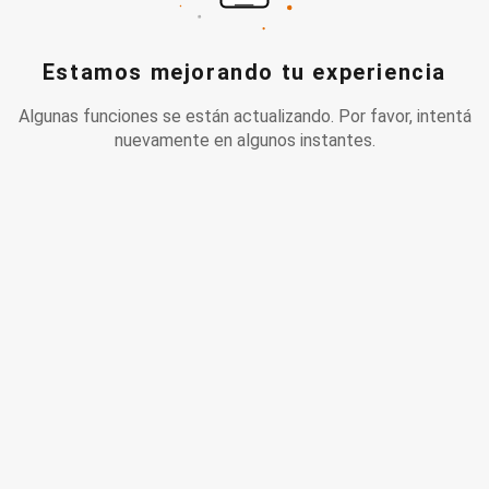
Estamos mejorando tu experiencia
Algunas funciones se están actualizando. Por favor, intentá
nuevamente en algunos instantes.