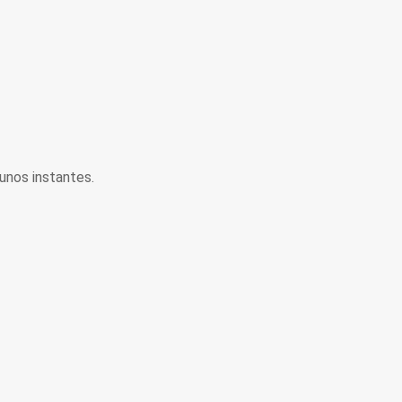
unos instantes.