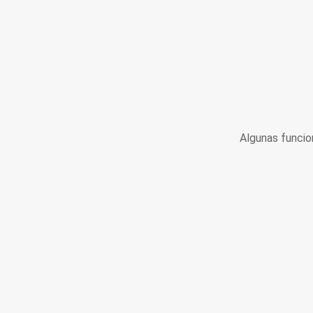
Algunas funcio