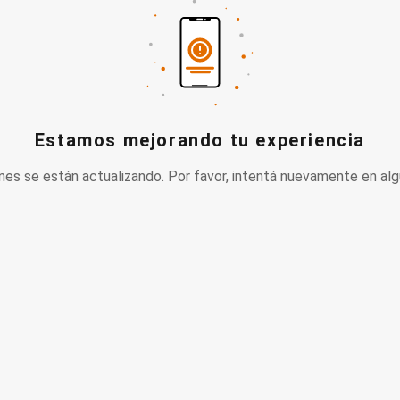
Estamos mejorando tu experiencia
nes se están actualizando. Por favor, intentá nuevamente en alg