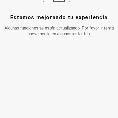
Estamos mejorando tu experiencia
Algunas funciones se están actualizando. Por favor, intentá
nuevamente en algunos instantes.