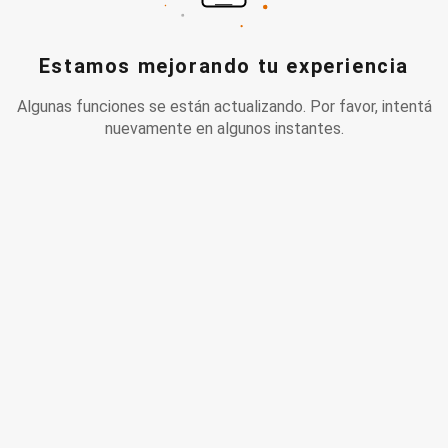
Estamos mejorando tu experiencia
Algunas funciones se están actualizando. Por favor, intentá
nuevamente en algunos instantes.