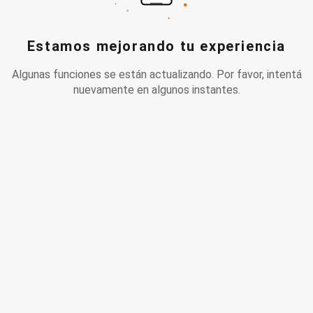
Estamos mejorando tu experiencia
Algunas funciones se están actualizando. Por favor, intentá
nuevamente en algunos instantes.