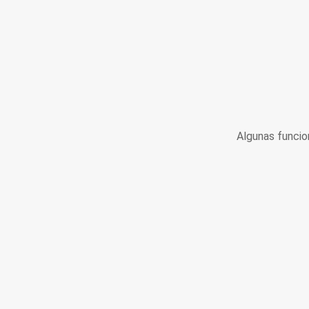
Algunas funcio