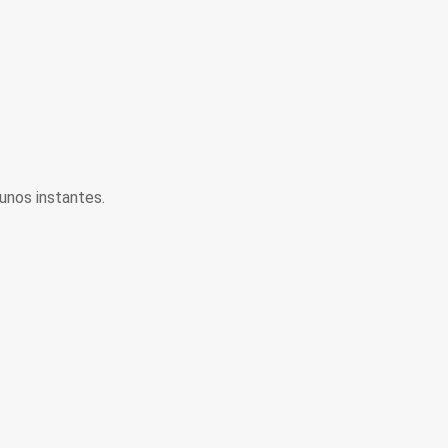
unos instantes.