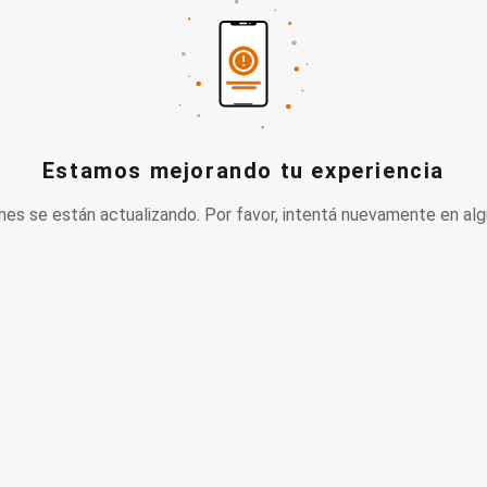
Estamos mejorando tu experiencia
nes se están actualizando. Por favor, intentá nuevamente en alg