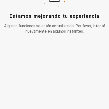
Estamos mejorando tu experiencia
Algunas funciones se están actualizando. Por favor, intentá
nuevamente en algunos instantes.