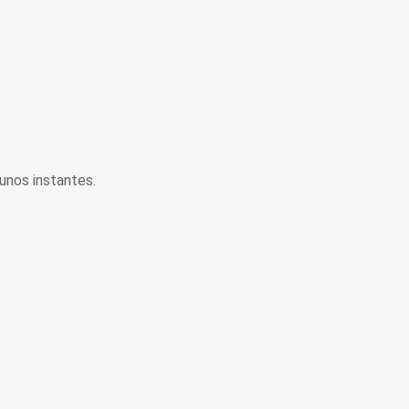
unos instantes.