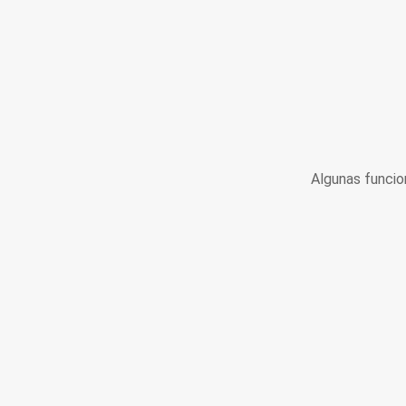
Algunas funcio