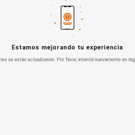
Estamos mejorando tu experiencia
nes se están actualizando. Por favor, intentá nuevamente en alg