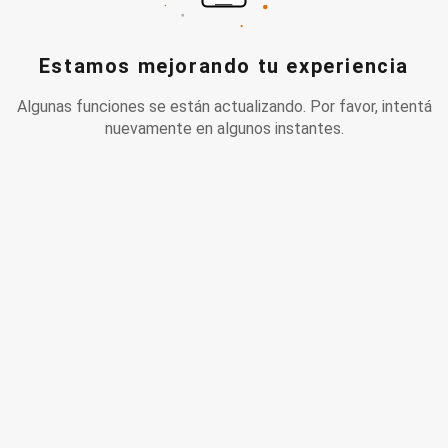
Estamos mejorando tu experiencia
Algunas funciones se están actualizando. Por favor, intentá
nuevamente en algunos instantes.