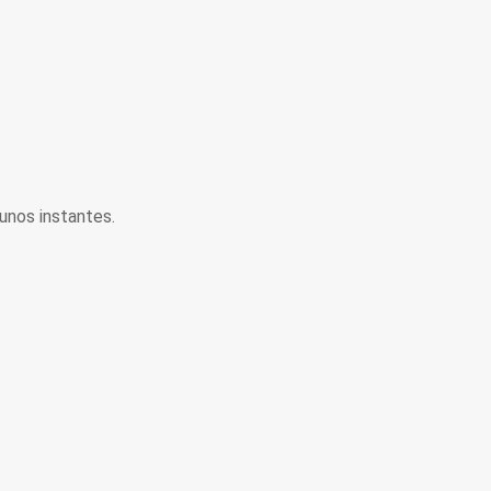
unos instantes.