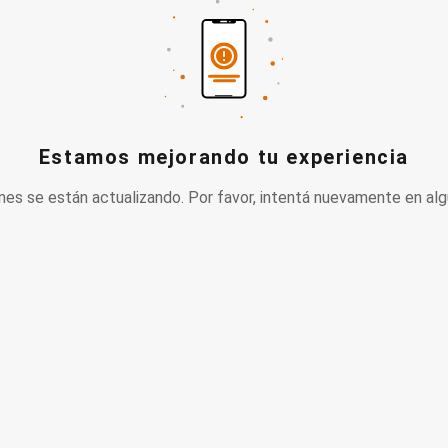
Estamos mejorando tu experiencia
nes se están actualizando. Por favor, intentá nuevamente en alg