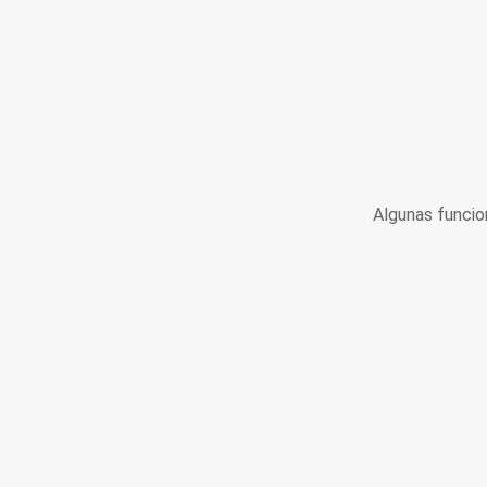
Algunas funcio