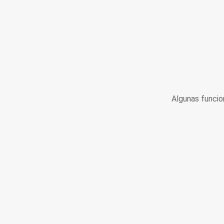
Algunas funcio