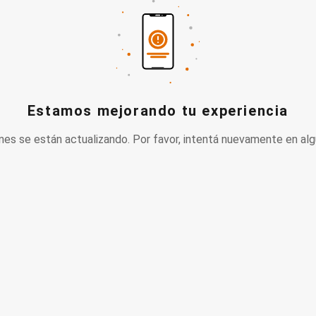
Estamos mejorando tu experiencia
nes se están actualizando. Por favor, intentá nuevamente en alg