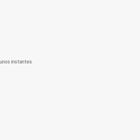
unos instantes.