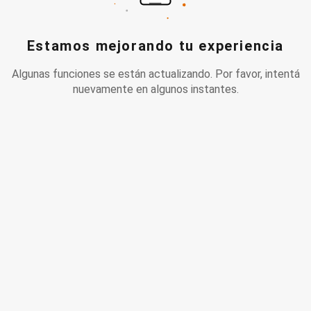
Estamos mejorando tu experiencia
Algunas funciones se están actualizando. Por favor, intentá
nuevamente en algunos instantes.