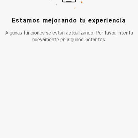
Estamos mejorando tu experiencia
Algunas funciones se están actualizando. Por favor, intentá
nuevamente en algunos instantes.