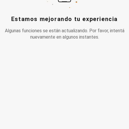
Estamos mejorando tu experiencia
Algunas funciones se están actualizando. Por favor, intentá
nuevamente en algunos instantes.