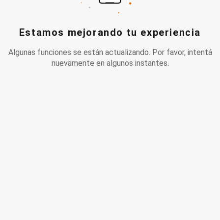
Estamos mejorando tu experiencia
Algunas funciones se están actualizando. Por favor, intentá
nuevamente en algunos instantes.