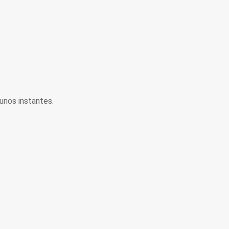
unos instantes.