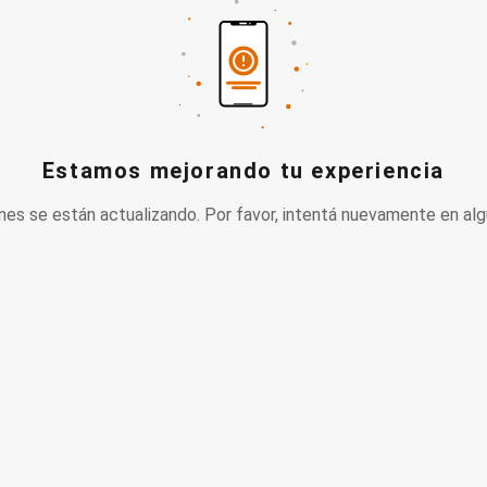
Estamos mejorando tu experiencia
nes se están actualizando. Por favor, intentá nuevamente en alg