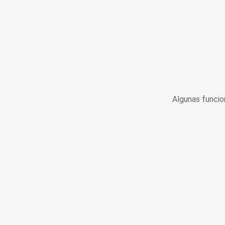
Algunas funcio