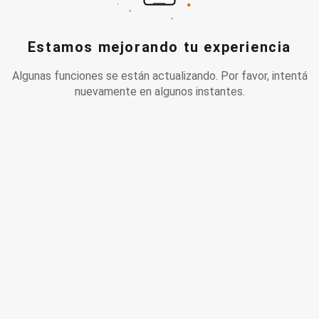
Estamos mejorando tu experiencia
Algunas funciones se están actualizando. Por favor, intentá
nuevamente en algunos instantes.