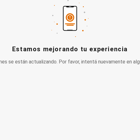
Estamos mejorando tu experiencia
nes se están actualizando. Por favor, intentá nuevamente en alg