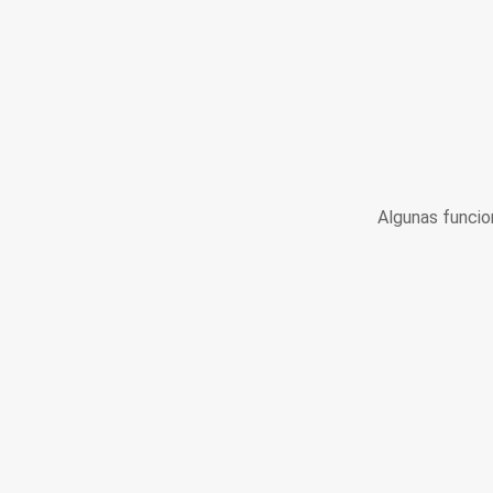
Algunas funcio