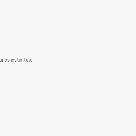
unos instantes.