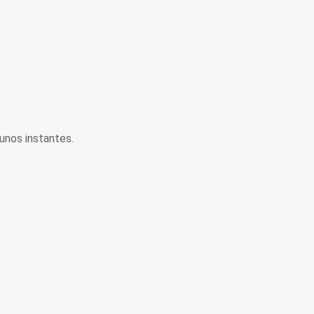
unos instantes.