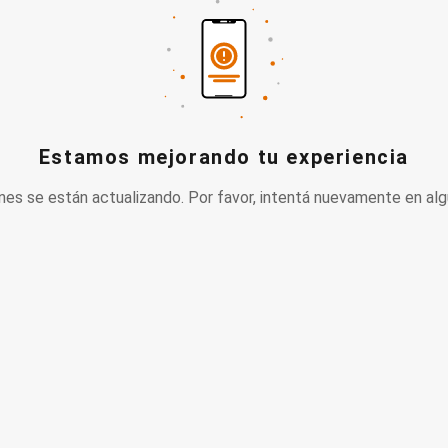
Estamos mejorando tu experiencia
nes se están actualizando. Por favor, intentá nuevamente en alg