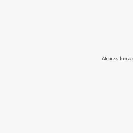
Algunas funcio