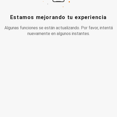
Estamos mejorando tu experiencia
Algunas funciones se están actualizando. Por favor, intentá
nuevamente en algunos instantes.