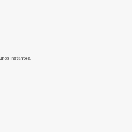
unos instantes.