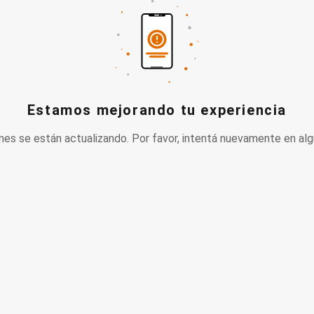
Estamos mejorando tu experiencia
nes se están actualizando. Por favor, intentá nuevamente en alg