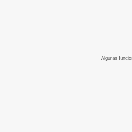
Algunas funcio