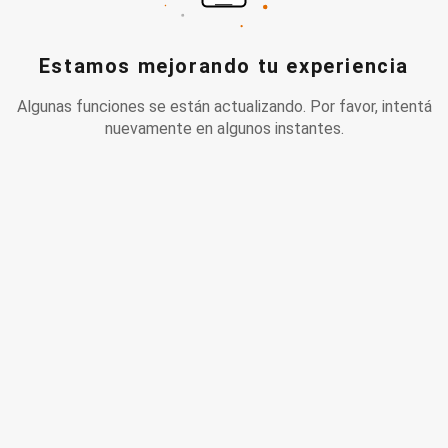
Estamos mejorando tu experiencia
Algunas funciones se están actualizando. Por favor, intentá
nuevamente en algunos instantes.