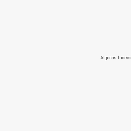
Algunas funcio