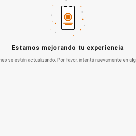
Estamos mejorando tu experiencia
nes se están actualizando. Por favor, intentá nuevamente en alg