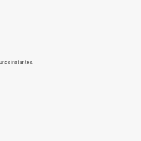
unos instantes.