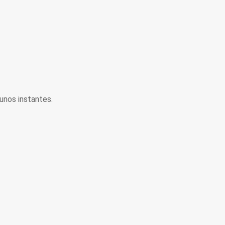
unos instantes.