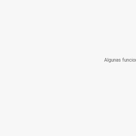
Algunas funcio