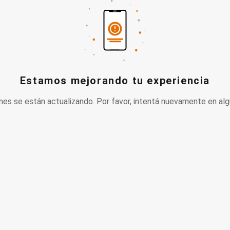
Estamos mejorando tu experiencia
nes se están actualizando. Por favor, intentá nuevamente en alg