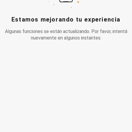
Estamos mejorando tu experiencia
Algunas funciones se están actualizando. Por favor, intentá
nuevamente en algunos instantes.