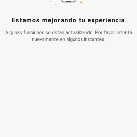
Estamos mejorando tu experiencia
Algunas funciones se están actualizando. Por favor, intentá
nuevamente en algunos instantes.