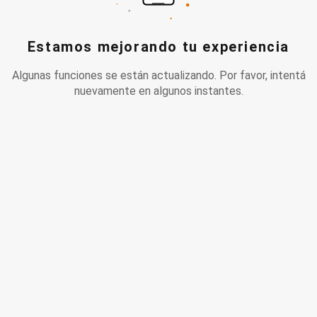
Estamos mejorando tu experiencia
Algunas funciones se están actualizando. Por favor, intentá
nuevamente en algunos instantes.