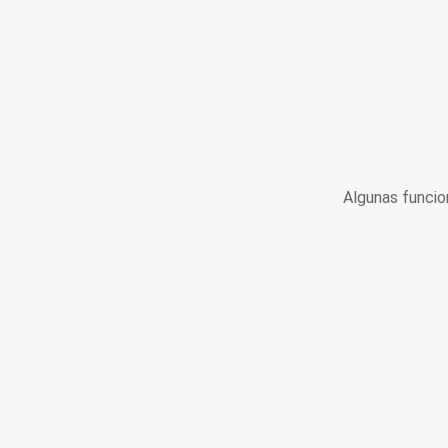
Algunas funcio