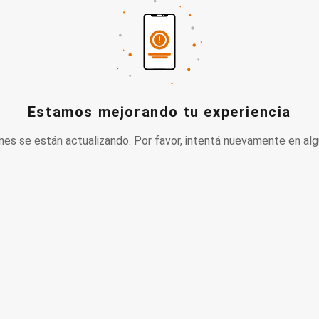
Estamos mejorando tu experiencia
nes se están actualizando. Por favor, intentá nuevamente en alg