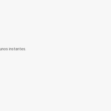
unos instantes.