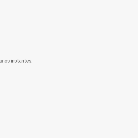
unos instantes.