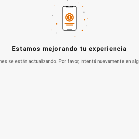
Estamos mejorando tu experiencia
nes se están actualizando. Por favor, intentá nuevamente en alg