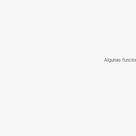
Algunas funcio