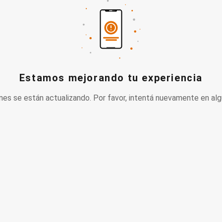
Estamos mejorando tu experiencia
nes se están actualizando. Por favor, intentá nuevamente en alg