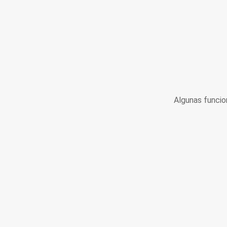
Algunas funcio