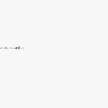
unos instantes.