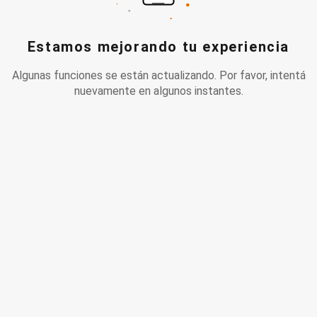
Estamos mejorando tu experiencia
Algunas funciones se están actualizando. Por favor, intentá
nuevamente en algunos instantes.