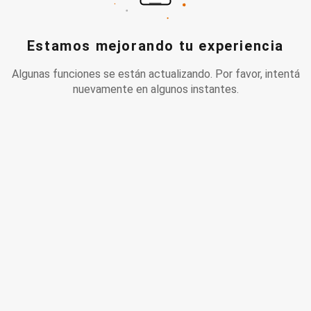
Estamos mejorando tu experiencia
Algunas funciones se están actualizando. Por favor, intentá
nuevamente en algunos instantes.