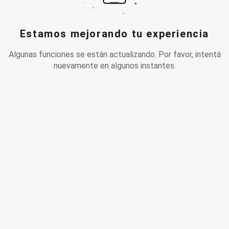
Estamos mejorando tu experiencia
Algunas funciones se están actualizando. Por favor, intentá
nuevamente en algunos instantes.