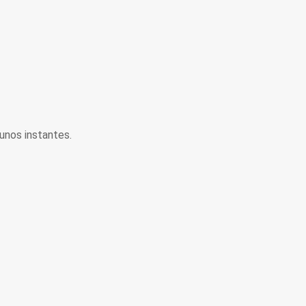
unos instantes.