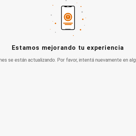
Estamos mejorando tu experiencia
nes se están actualizando. Por favor, intentá nuevamente en alg