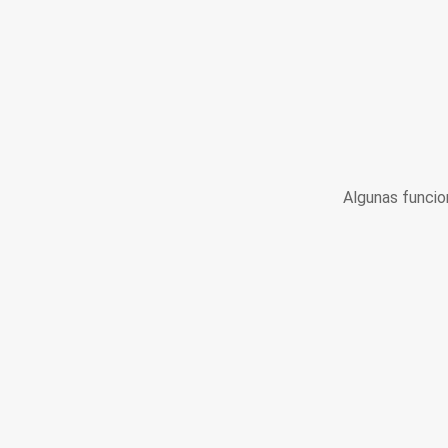
Algunas funcio