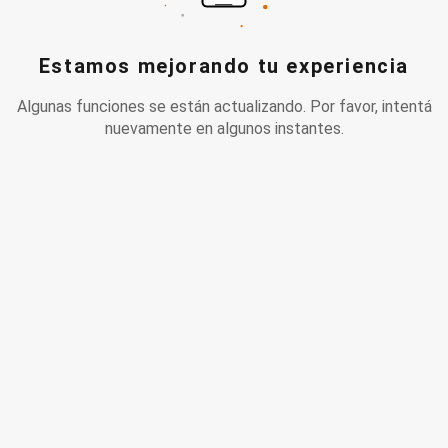
Estamos mejorando tu experiencia
Algunas funciones se están actualizando. Por favor, intentá
nuevamente en algunos instantes.