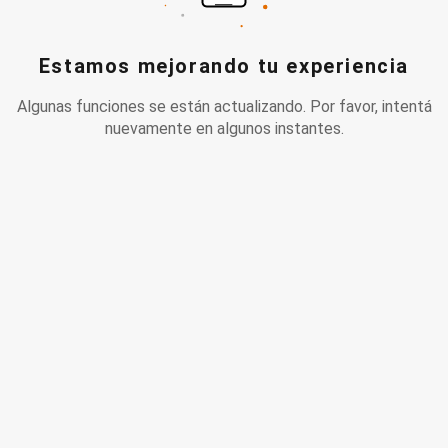
Estamos mejorando tu experiencia
Algunas funciones se están actualizando. Por favor, intentá
nuevamente en algunos instantes.