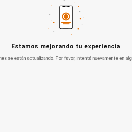
Estamos mejorando tu experiencia
nes se están actualizando. Por favor, intentá nuevamente en alg