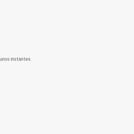
unos instantes.