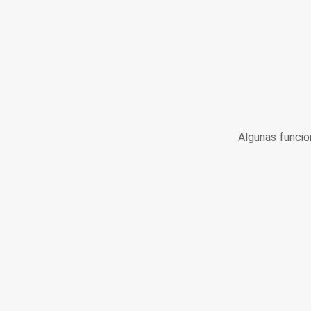
Algunas funcio