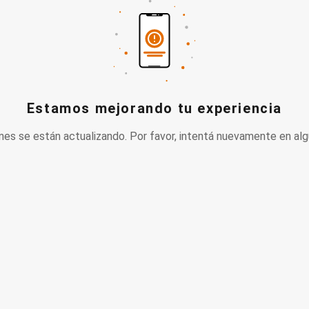
Estamos mejorando tu experiencia
nes se están actualizando. Por favor, intentá nuevamente en alg