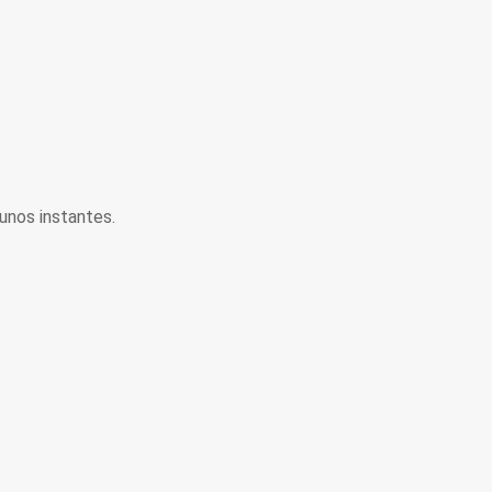
unos instantes.