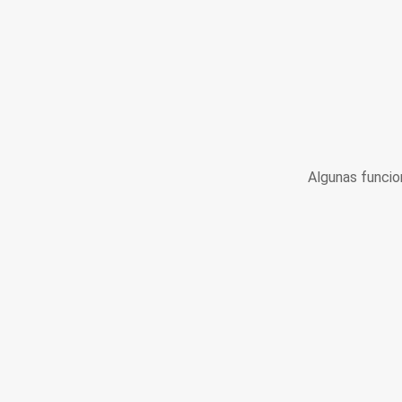
Algunas funcio