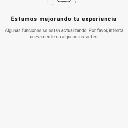
Estamos mejorando tu experiencia
Algunas funciones se están actualizando. Por favor, intentá
nuevamente en algunos instantes.