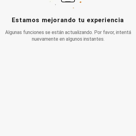
Estamos mejorando tu experiencia
Algunas funciones se están actualizando. Por favor, intentá
nuevamente en algunos instantes.