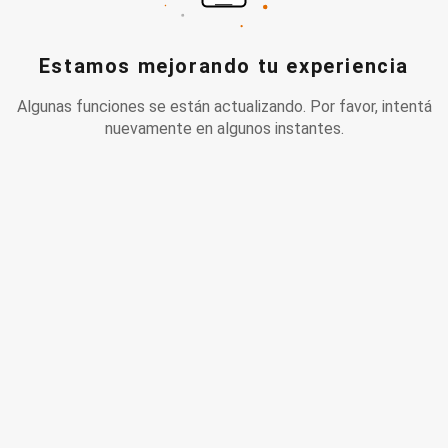
Estamos mejorando tu experiencia
Algunas funciones se están actualizando. Por favor, intentá
nuevamente en algunos instantes.