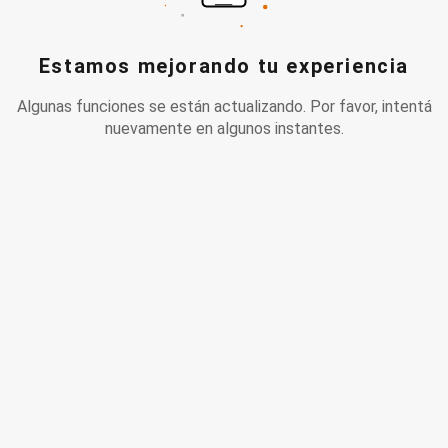
Estamos mejorando tu experiencia
Algunas funciones se están actualizando. Por favor, intentá
nuevamente en algunos instantes.