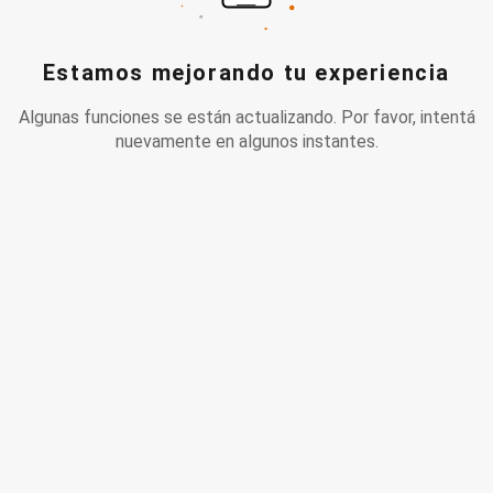
Estamos mejorando tu experiencia
Algunas funciones se están actualizando. Por favor, intentá
nuevamente en algunos instantes.