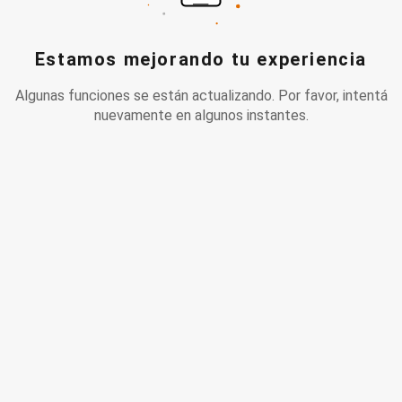
Estamos mejorando tu experiencia
Algunas funciones se están actualizando. Por favor, intentá
nuevamente en algunos instantes.