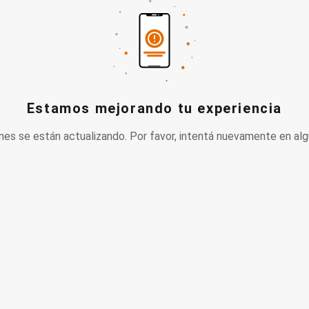
Estamos mejorando tu experiencia
nes se están actualizando. Por favor, intentá nuevamente en alg