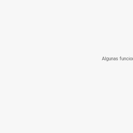
Algunas funcio