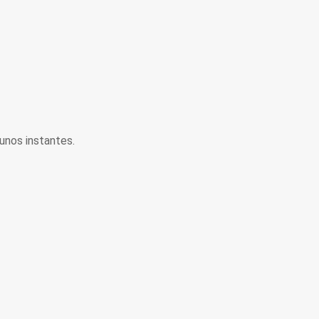
unos instantes.