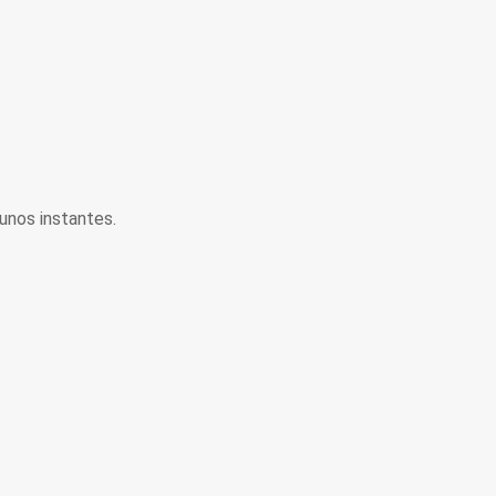
unos instantes.