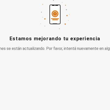
Estamos mejorando tu experiencia
nes se están actualizando. Por favor, intentá nuevamente en alg