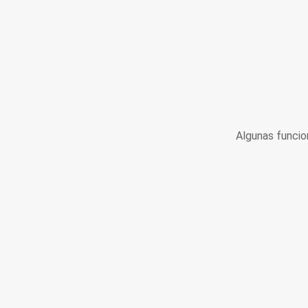
Algunas funcio