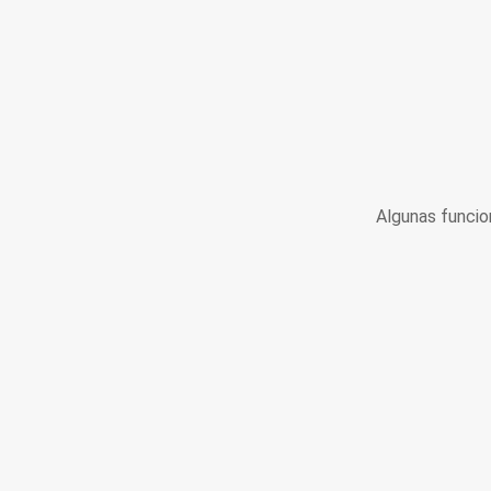
Algunas funcio