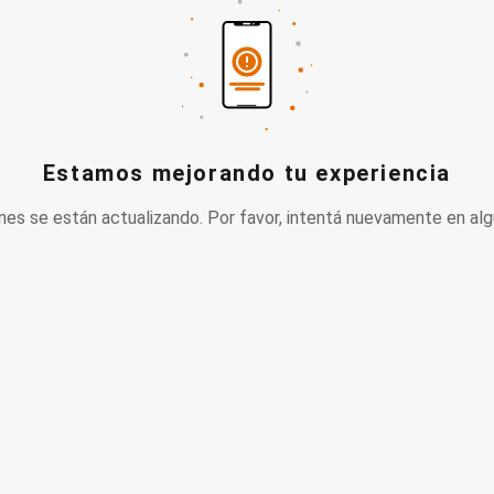
Estamos mejorando tu experiencia
nes se están actualizando. Por favor, intentá nuevamente en alg