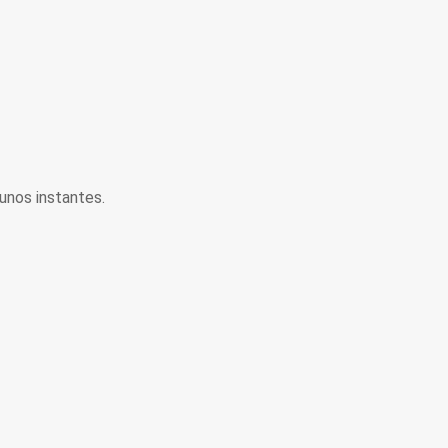
unos instantes.