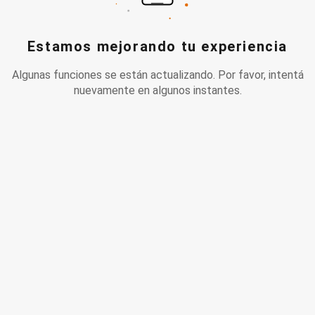
Estamos mejorando tu experiencia
Algunas funciones se están actualizando. Por favor, intentá
nuevamente en algunos instantes.