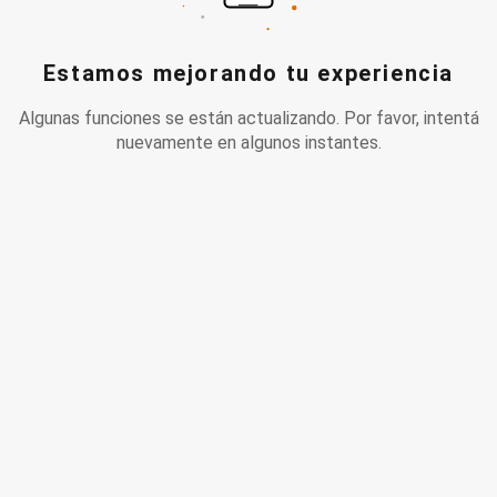
Estamos mejorando tu experiencia
Algunas funciones se están actualizando. Por favor, intentá
nuevamente en algunos instantes.