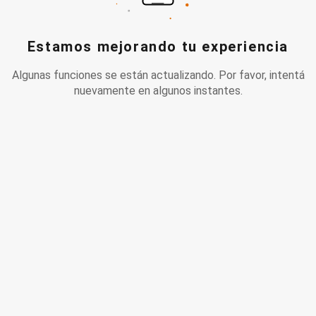
Estamos mejorando tu experiencia
Algunas funciones se están actualizando. Por favor, intentá
nuevamente en algunos instantes.